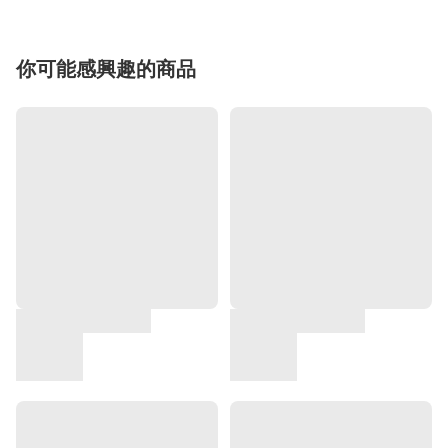
你可能感興趣的商品