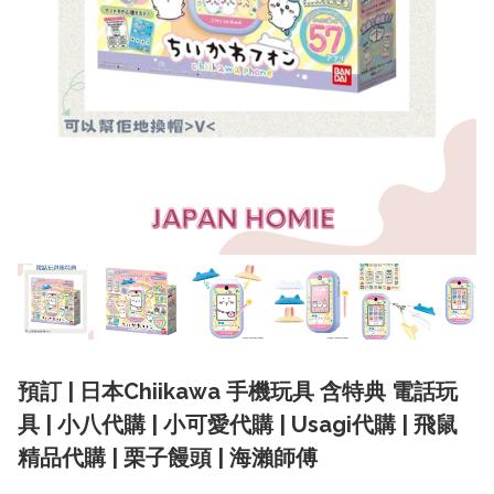
預訂 | 日本Chiikawa 手機玩具 含特典 電話玩
具 | 小八代購 | 小可愛代購 | Usagi代購 | 飛鼠
精品代購 | 栗子饅頭 | 海瀨師傅