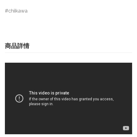
chiikawa
商品詳情