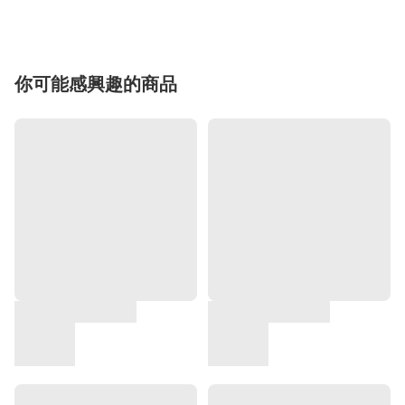
你可能感興趣的商品