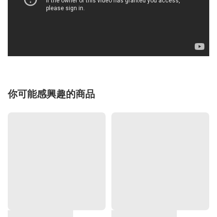
你可能感興趣的商品