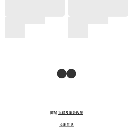
商舖
退貨及退款政策
提出意見