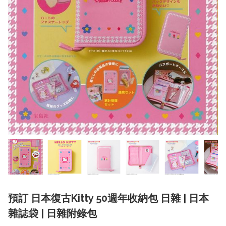
預訂 日本復古Kitty 50週年收納包 日雜 | 日本
雜誌袋 | 日雜附錄包