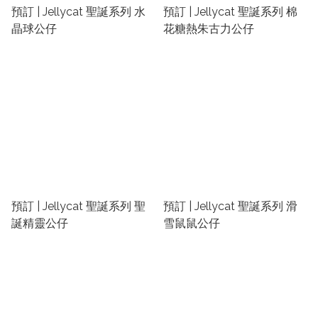
預訂 | Jellycat 聖誕系列 水
預訂 | Jellycat 聖誕系列 棉
晶球公仔
花糖熱朱古力公仔
預訂 | Jellycat 聖誕系列 聖
預訂 | Jellycat 聖誕系列 滑
誕精靈公仔
雪鼠鼠公仔