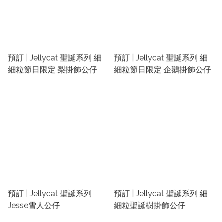
預訂 | Jellycat 聖誕系列 細
預訂 | Jellycat 聖誕系列 細
細粒節日限定 梨掛飾公仔
細粒節日限定 企鵝掛飾公仔
預訂 | Jellycat 聖誕系列
預訂 | Jellycat 聖誕系列 細
Jesse雪人公仔
細粒聖誕樹掛飾公仔