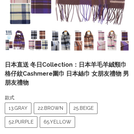
日本直送 冬日Collection：日本羊毛羊絨頸巾
格仔紋Cashmere圍巾 日本絲巾 女朋友禮物 男
朋友禮物
款式
13.GRAY
22.BROWN
25.BEIGE
52.PURPLE
65.YELLOW