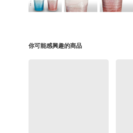
你可能感興趣的商品