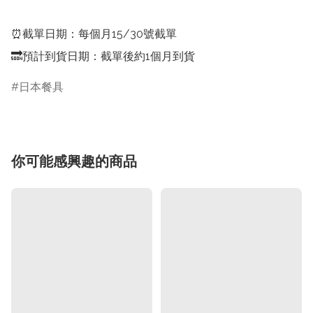
⏰截單日期：每個月15/30號截單

🔜預計到貨日期：截單後約1個月到貨
日本餐具
你可能感興趣的商品