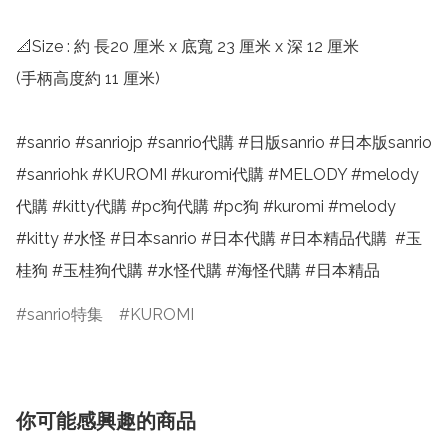
📐Size : 約 長20 厘米 x 底寬 23 厘米 x 深 12 厘米

(手柄高度約 11 厘米)

#sanrio #sanriojp #sanrio代購 #日版sanrio #日本版sanrio 
#sanriohk #KUROMI #kuromi代購 #MELODY #melody
代購 #kitty代購 #pc狗代購 #pc狗 #kuromi #melody 
#kitty #水怪 #日本sanrio #日本代購 #日本精品代購  #玉
桂狗 #玉桂狗代購 #水怪代購 #海怪代購 #日本精品
sanrio特集
KUROMI
你可能感興趣的商品