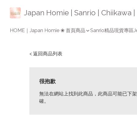
Japan Homie | Sanrio | Chiikaw
HOME｜Japan Homie ❀ 首頁
商品
Sanrio精品
現貨專區
J
< 返回商品列表
很抱歉
無法在網站上找到此商品，此商品可能已下架
確。