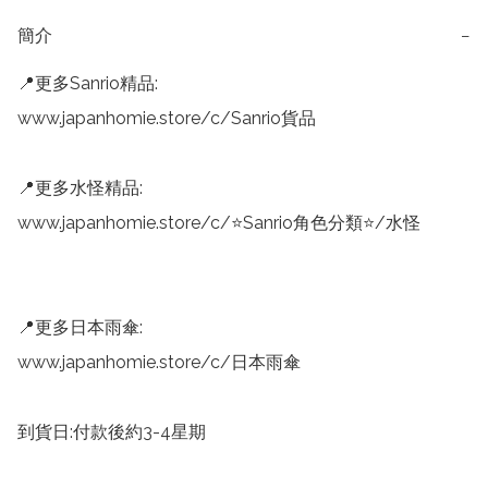
簡介
−
📍更多Sanrio精品:

www.japanhomie.store/c/Sanrio貨品

📍更多水怪精品:

www.japanhomie.store/c/⭐Sanrio角色分類⭐/水怪

📍更多日本雨傘:

www.japanhomie.store/c/日本雨傘

到貨日:付款後約3-4星期
