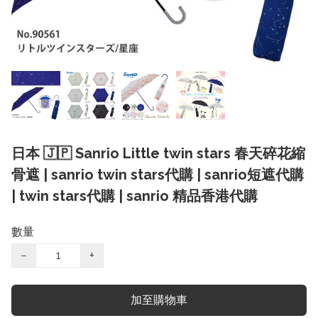
日本 🇯🇵 Sanrio Little twin stars 春天碎花縮
骨遮 | sanrio twin stars代購 | sanrio短遮代購
| twin stars代購 | sanrio 精品香港代購
數量
−
+
加至購物車