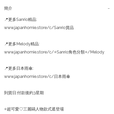
簡介
−
📍更多Sanrio精品:

www.japanhomie.store/c/Sanrio貨品

📍更多Melody精品:

www.japanhomie.store/c/⭐Sanrio角色分類⭐/Melody

📍更多日本雨傘:

www.japanhomie.store/c/日本雨傘

到貨日:付款後約3星期

⭐超可愛♡三麗鷗人物款式遮登場
