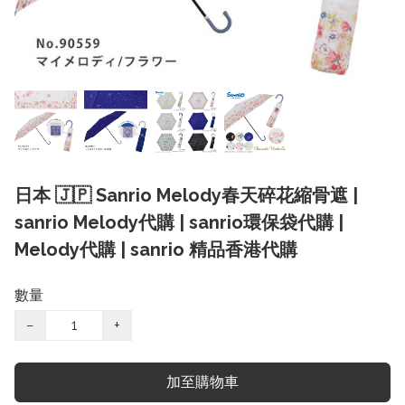
日本 🇯🇵 Sanrio Melody春天碎花縮骨遮 |
sanrio Melody代購 | sanrio環保袋代購 |
Melody代購 | sanrio 精品香港代購
數量
−
+
加至購物車