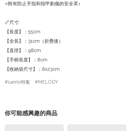
⭐附有防止手指和指甲劃傷的安全罩♪

📏尺寸:

【長度】：55cm

【全長】：31cm（折疊後）

【直徑】：98cm

【手柄長度】：8cm

【收納袋尺寸】：8x23cm
sanrio特集
MELODY
你可能感興趣的商品