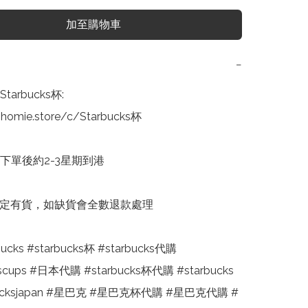
加至購物車
−
arbucks杯:

homie.store/c/Starbucks杯

下單後約2-3星期到港

不一定有貨，如缺貨會全數退款處理

cks #starbucks杯 #starbucks代購 
kscups #日本代購 #starbucks杯代購 #starbucks
bucksjapan #星巴克 #星巴克杯代購 #星巴克代購 #