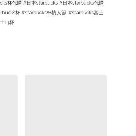
cks杯代購 #日本starbucks #日本starbucks代購 
bucks杯 #starbucks杯情人節  #starbucks富士
富士山杯