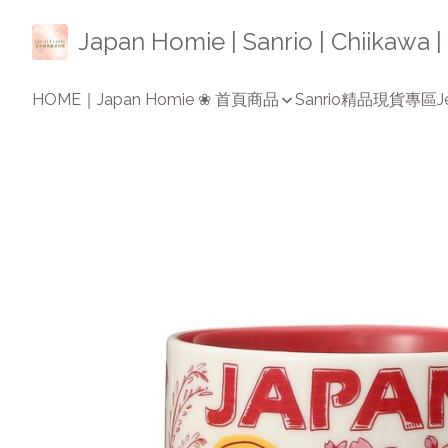
Japan Homie | Sanrio | Chiikaw
HOME｜Japan Homie ❀ 首頁
商品
Sanrio精品
現貨專區
J