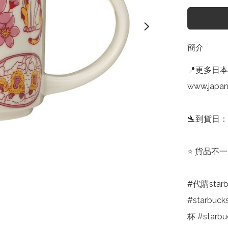
簡介
📍更多日本St
www.japan
🛬到貨日：
⭐️ 貨品
#代購starbu
#starbuc
杯 #star