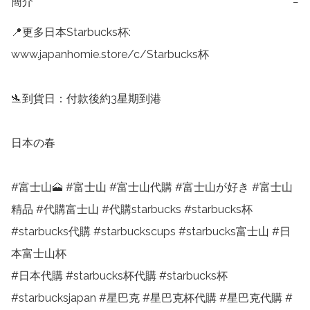
簡介
−
📍更多日本Starbucks杯:

www.japanhomie.store/c/Starbucks杯

🛬到貨日：付款後約3星期到港

日本の春

#富士山🗻 #富士山 #富士山代購 #富士山が好き #富士山
精品 #代購富士山 #代購starbucks #starbucks杯 
#starbucks代購 #starbuckscups #starbucks富士山 #日
本富士山杯

#日本代購 #starbucks杯代購 #starbucks杯 
#starbucksjapan #星巴克 #星巴克杯代購 #星巴克代購 #