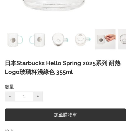
日本Starbucks Hello Spring 2025系列 耐熱
Logo玻璃杯淺綠色 355ml
數量
−
+
加至購物車