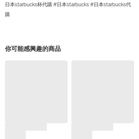
日本starbucks杯代購 #日本starbucks #日本starbucks代
購
你可能感興趣的商品