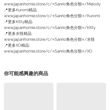
www.japanhomie.store/c/⭐Sanrio角色分類⭐/Melody
📍更多Kuromi精品:
www.japanhomie.store/c/⭐Sanrio角色分類⭐/Kuromi
📍更多Kitty精品:
www.japanhomie.store/c/⭐Sanrio角色分類⭐/Kitty
📍更多水怪精品:
www.japanhomie.store/c/⭐Sanrio角色分類⭐/水怪
📍更多XO精品:
www.japanhomie.store/c/⭐Sanrio角色分類⭐/XO
你可能感興趣的商品