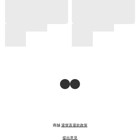
商舖
退貨及退款政策
提出意見