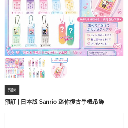
預購
預訂 | 日本版 Sanrio 迷你復古手機吊飾