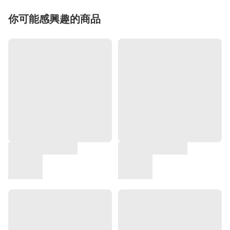
你可能感興趣的商品