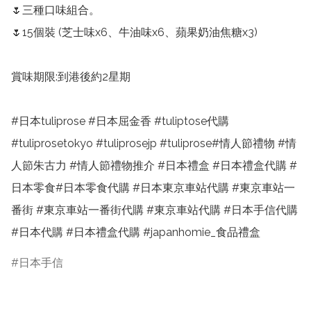
🌷三種口味組合。

🌷15個裝 (芝士味x6、牛油味x6、蘋果奶油焦糖x3) 

賞味期限:到港後約2星期

#日本tuliprose #日本屈金香 #tuliptose代購 
#tuliprosetokyo #tuliprosejp #tuliprose#情人節禮物 #情
人節朱古力 #情人節禮物推介 #日本禮盒 #日本禮盒代購 #
日本零食#日本零食代購 #日本東京車站代購 #東京車站一
番街 #東京車站一番街代購 #東京車站代購 #日本手信代購 
#日本代購 #日本禮盒代購 #japanhomie_食品禮盒
日本手信