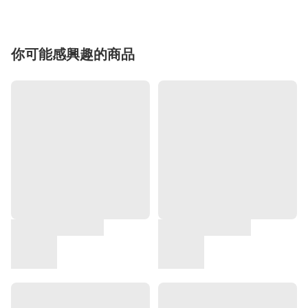
你可能感興趣的商品