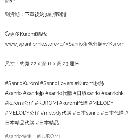
簡介
−
到貨期：下單後約3星期到港

💮更多Kuromi精品:

www.japanhomie.store/c/⭐Sanrio角色分類⭐/Kuromi

尺寸：約寬 22 x 深 11 x 高 23 厘米

#SanrioKuromi #SanrioLovers #Kuromi粉絲

#sanrio #sanriojp #sanrio代購 #日版sanrio #sanriohk 
#kuromi公仔 #KUROMI #kuromi代購 #MELODY 
#MELODY公仔 #melody代購 #日本sanrio #日本代購 #
日本精品代購 #日本精品
sanrio特集
KUROMI