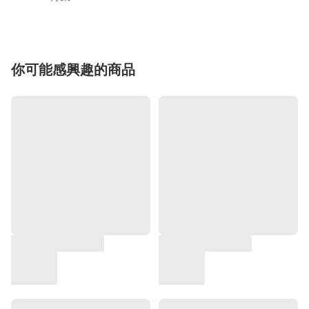
你可能感興趣的商品