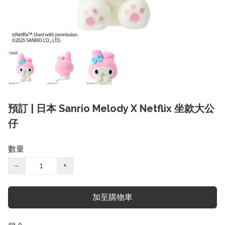
預訂 | 日本 Sanrio Melody X Netflix 坐款大公
仔
數量
−
+
加至購物車