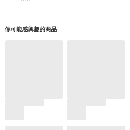
你可能感興趣的商品