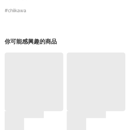
chiikawa
你可能感興趣的商品