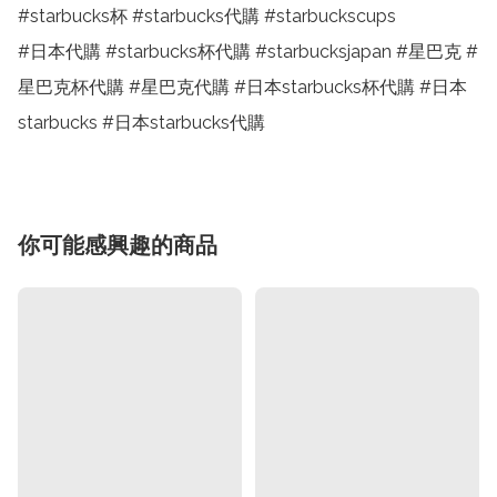
#starbucks杯 #starbucks代購 #starbuckscups

#日本代購 #starbucks杯代購 #starbucksjapan #星巴克 #
星巴克杯代購 #星巴克代購 #日本starbucks杯代購 #日本
starbucks #日本starbucks代購
你可能感興趣的商品