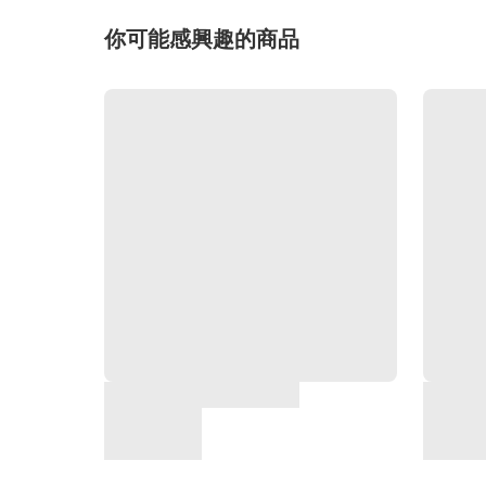
你可能感興趣的商品