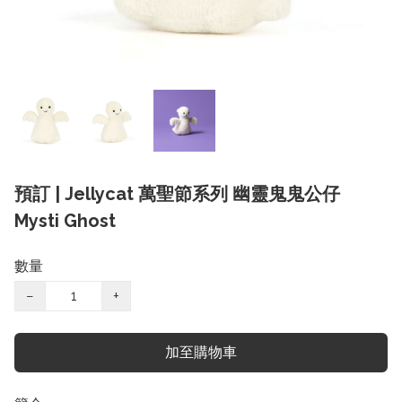
預訂 | Jellycat 萬聖節系列 幽靈鬼鬼公仔
Mysti Ghost
數量
−
+
加至購物車