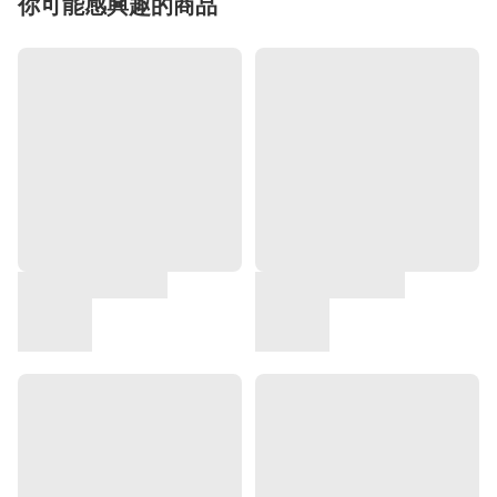
你可能感興趣的商品