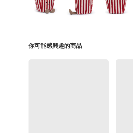
你可能感興趣的商品