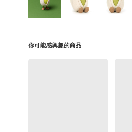
你可能感興趣的商品