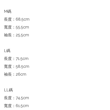
M碼

長度：68.5cm

寬度：55.5cm

袖長：25.5cm

L碼

長度：71.5cm

寬度：58.5cm

袖長：26cm

LL碼

長度：74.5cm

寬度：61.5cm
