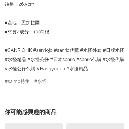
袖長：26.5cm

■產地：孟加拉國

■材質/成分：100%棉

#SANRIOHK #sanriojp #sanrio代購 #水怪外套 #日版水怪 
#水怪精品 #水怪公仔 #日本sanrio #sanrio代購 #水怪代購 
#水怪公仔代購 #Hangyodon #水怪精品
sanrio特集
水怪
你可能感興趣的商品