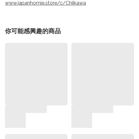
www.japanhomie.store/c/Chiikawa
你可能感興趣的商品