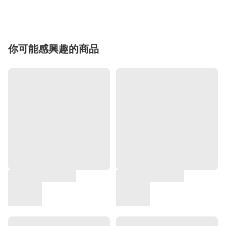
你可能感興趣的商品