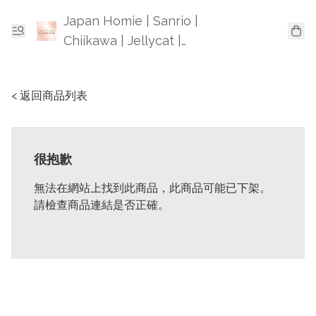
Japan Homie | Sanrio |
Chiikawa | Jellycat |
Mofusand | 日本卡通精品
< 返回商品列表
很抱歉
無法在網站上找到此商品，此商品可能已下架。
請檢查商品連結是否正確。