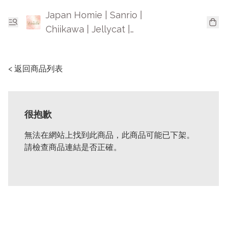
Japan Homie | Sanrio |
Chiikawa | Jellycat |
Mofusand | 日本卡通精品
< 返回商品列表
很抱歉
無法在網站上找到此商品，此商品可能已下架。
請檢查商品連結是否正確。