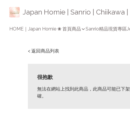
Japan Homie | Sanrio | Chiikaw
HOME｜Japan Homie ❀ 首頁
商品
Sanrio精品
現貨專區
J
< 返回商品列表
很抱歉
無法在網站上找到此商品，此商品可能已下架
確。