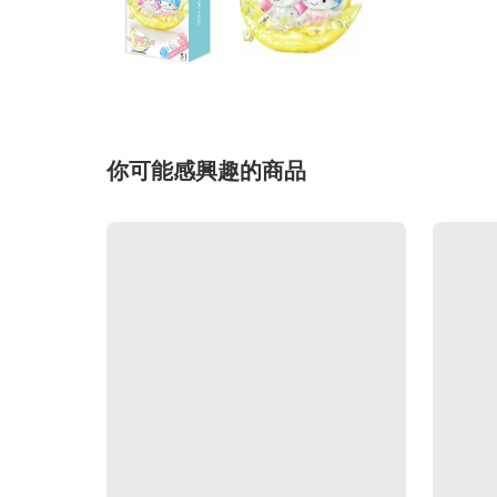
你可能感興趣的商品