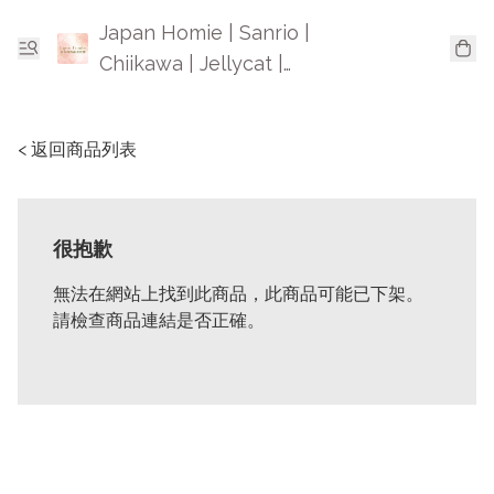
Japan Homie | Sanrio |
Chiikawa | Jellycat |
Mofusand | 日本卡通精品
< 返回商品列表
很抱歉
無法在網站上找到此商品，此商品可能已下架。
請檢查商品連結是否正確。