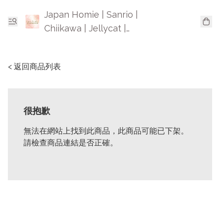
Japan Homie | Sanrio |
Chiikawa | Jellycat |
Mofusand | 日本卡通精品
< 返回商品列表
很抱歉
無法在網站上找到此商品，此商品可能已下架。
請檢查商品連結是否正確。