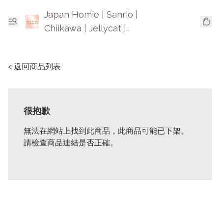
Japan Homie | Sanrio |
Chiikawa | Jellycat |
Mofusand | 日本卡通精品
< 返回商品列表
很抱歉
無法在網站上找到此商品，此商品可能已下架。
請檢查商品連結是否正確。