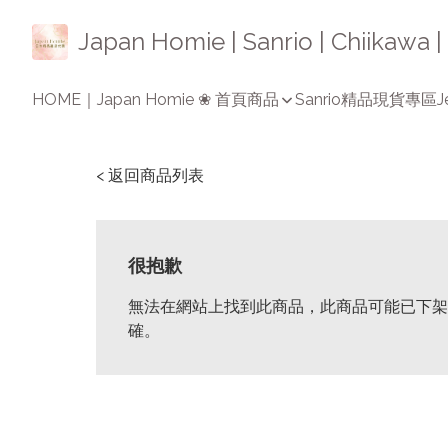
Japan Homie | Sanrio | Chiikaw
HOME｜Japan Homie ❀ 首頁
商品
Sanrio精品
現貨專區
J
< 返回商品列表
很抱歉
無法在網站上找到此商品，此商品可能已下架
確。