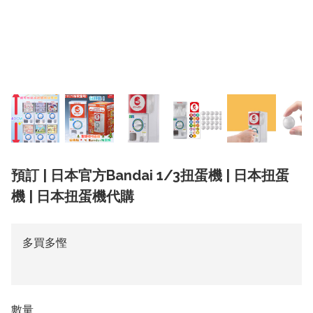
預訂 | 日本官方Bandai 1/3扭蛋機 | 日本扭蛋
機 | 日本扭蛋機代購
多買多慳
數量