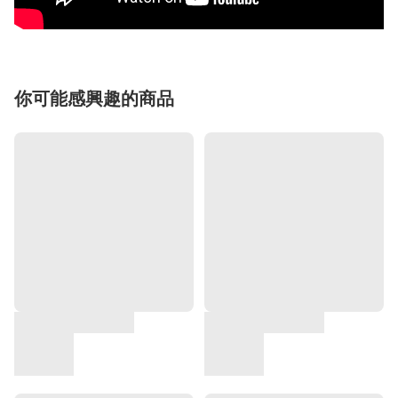
你可能感興趣的商品