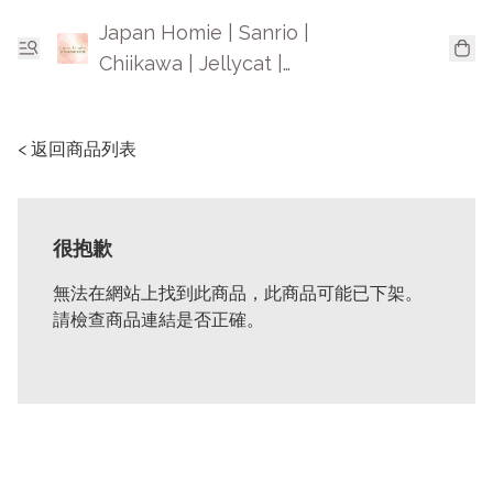
Japan Homie | Sanrio |
Chiikawa | Jellycat |
Mofusand | 日本卡通精品
< 返回商品列表
很抱歉
無法在網站上找到此商品，此商品可能已下架。
請檢查商品連結是否正確。