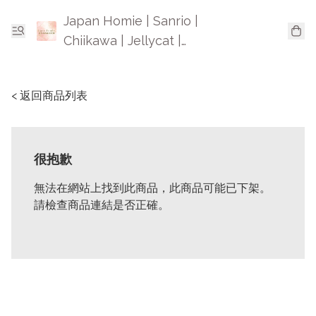
Japan Homie | Sanrio |
Chiikawa | Jellycat |
Mofusand | 日本卡通精品
< 返回商品列表
很抱歉
無法在網站上找到此商品，此商品可能已下架。
請檢查商品連結是否正確。