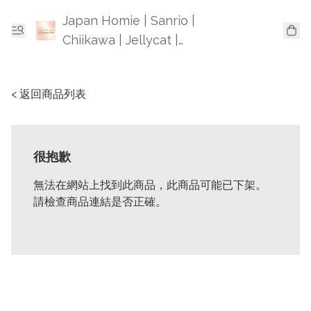
Japan Homie | Sanrio |
Chiikawa | Jellycat |
Mofusand | 日本卡通精品
< 返回商品列表
很抱歉
無法在網站上找到此商品，此商品可能已下架。
請檢查商品連結是否正確。