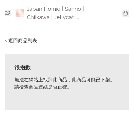
Japan Homie | Sanrio |
Chiikawa | Jellycat |
Mofusand | 日本卡通精品
< 返回商品列表
很抱歉
無法在網站上找到此商品，此商品可能已下架。
請檢查商品連結是否正確。