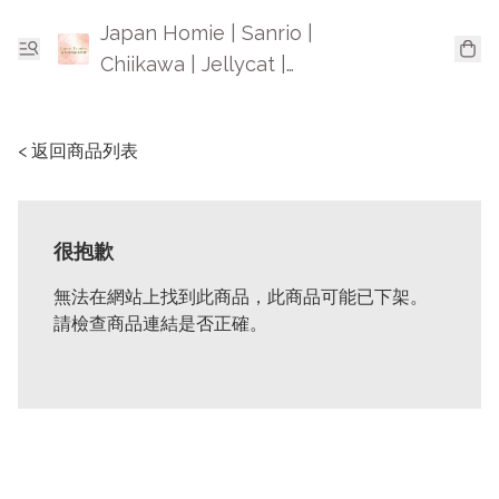
Japan Homie | Sanrio |
Chiikawa | Jellycat |
Mofusand | 日本卡通精品
< 返回商品列表
很抱歉
無法在網站上找到此商品，此商品可能已下架。
請檢查商品連結是否正確。